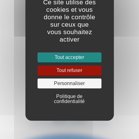
Ce site utilise des
cookies et vous
donne le contrôle
sur ceux que
vous souhaitez
activer
Remise en forme
Tout accepter
Tout refuser
Personnaliser
Politique de
confidentialité
Sports - Loisirs