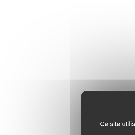
Ce site util