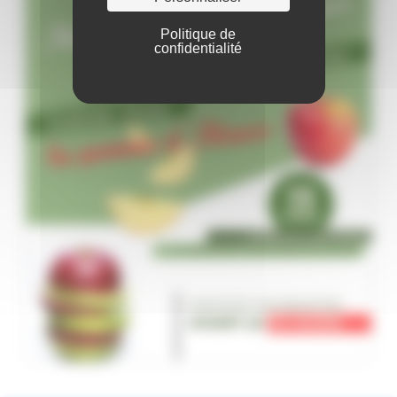
Politique de
confidentialité