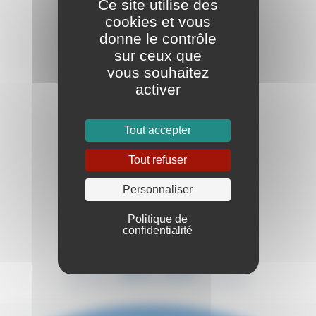
Ce site utilise des
cookies et vous
donne le contrôle
sur ceux que
vous souhaitez
activer
Remise en forme
Tout accepter
Tout refuser
Personnaliser
Politique de
confidentialité
Sports - Loisirs