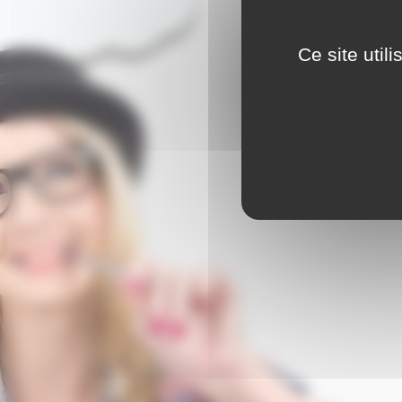
Ce site util